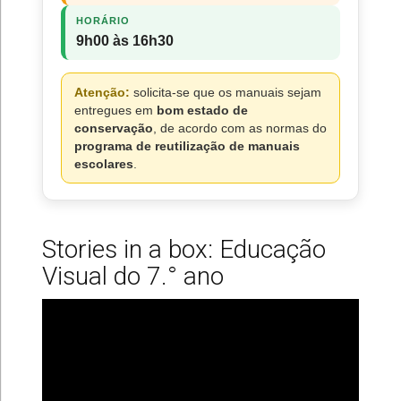
HORÁRIO
9h00 às 16h30
Atenção:
solicita-se que os manuais sejam
entregues em
bom estado de
conservação
, de acordo com as normas do
programa de reutilização de manuais
escolares
.
Stories in a box: Educação
Visual do 7.° ano