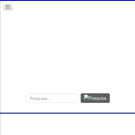
Procurar