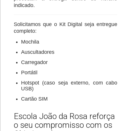
indicado.
Solicitamos que o Kit Digital seja entregue
completo:
Mochila
Auscultadores
Carregador
Portátil
Hotspot (caso seja externo, com cabo
USB)
Cartão SIM
Escola João da Rosa reforça
o seu compromisso com os