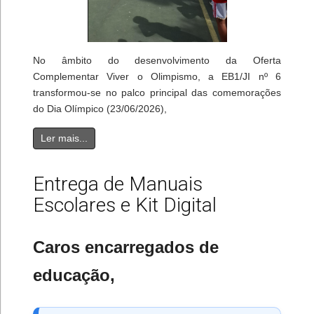
No âmbito do desenvolvimento da Oferta
Complementar Viver o Olimpismo, a EB1/JI nº 6
transformou-se no palco principal das comemorações
do Dia Olímpico (23/06/2026),
Ler mais...
Entrega de Manuais
Escolares e Kit Digital
Caros encarregados de
educação,