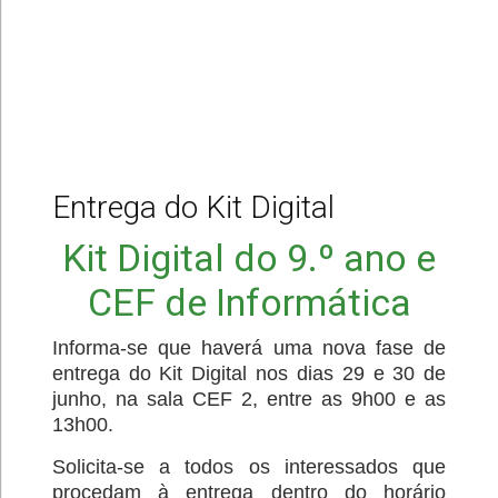
Entrega do Kit Digital
Kit Digital do 9.º ano e
CEF de Informática
Informa-se que haverá uma nova fase de
entrega do Kit Digital nos dias 29 e 30 de
junho, na sala CEF 2, entre as 9h00 e as
13h00.
Solicita-se a todos os interessados que
procedam à entrega dentro do horário