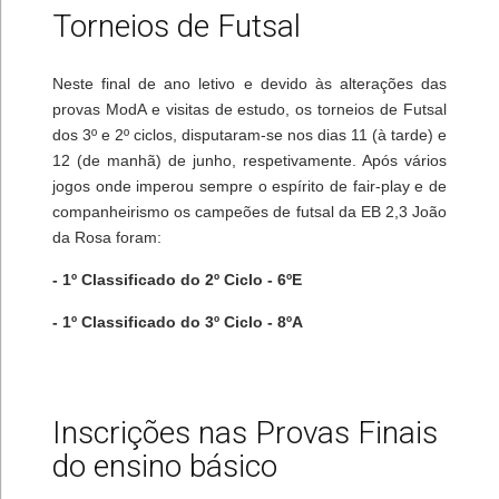
Torneios de Futsal
Neste final de ano letivo e devido às alterações das
provas ModA e visitas de estudo, os torneios de Futsal
dos 3º e 2º ciclos, disputaram-se nos dias 11 (à tarde) e
12 (de manhã) de junho, respetivamente. Após vários
jogos onde imperou sempre o espírito de fair-play e de
companheirismo os campeões de futsal da EB 2,3 João
da Rosa foram:
- 1º Classificado do 2º Ciclo - 6ºE
- 1º Classificado do 3º Ciclo - 8ºA
Inscrições nas Provas Finais
do ensino básico