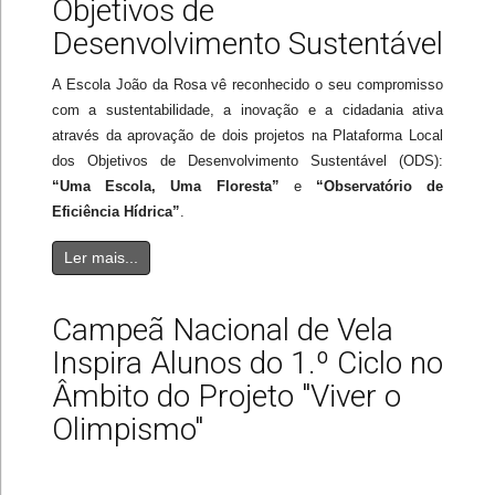
Objetivos de
Desenvolvimento Sustentável
A Escola João da Rosa vê reconhecido o seu compromisso
com a sustentabilidade, a inovação e a cidadania ativa
através da aprovação de dois projetos na Plataforma Local
dos Objetivos de Desenvolvimento Sustentável (ODS):
“Uma Escola, Uma Floresta”
e
“Observatório de
Eficiência Hídrica”
.
Ler mais...
Campeã Nacional de Vela
Inspira Alunos do 1.º Ciclo no
Âmbito do Projeto "Viver o
Olimpismo"