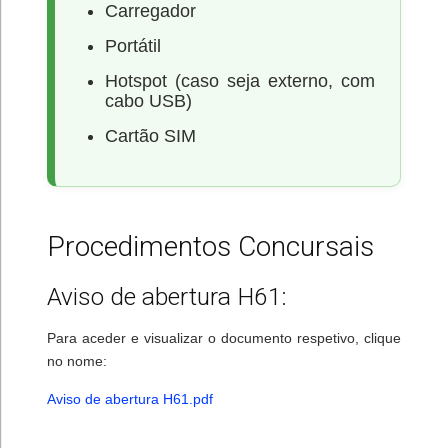
Carregador
Portátil
Hotspot (caso seja externo, com
cabo USB)
Cartão SIM
Procedimentos Concursais
Aviso de abertura H61:
Para aceder e visualizar o documento respetivo, clique
no nome:
Aviso de abertura H61.pdf