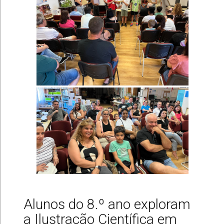
Alunos do 8.º ano exploram
a Ilustração Científica em