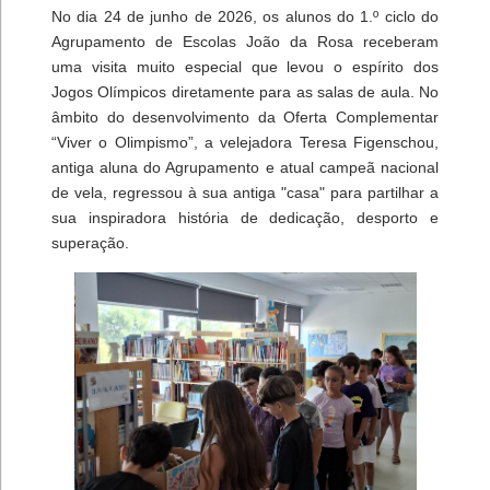
No dia 24 de junho de 2026, os alunos do 1.º ciclo do
Agrupamento de Escolas João da Rosa receberam
uma visita muito especial que levou o espírito dos
Jogos Olímpicos diretamente para as salas de aula. No
âmbito do desenvolvimento da Oferta Complementar
“Viver o Olimpismo”, a velejadora Teresa Figenschou,
antiga aluna do Agrupamento e atual campeã nacional
de vela, regressou à sua antiga "casa" para partilhar a
sua inspiradora história de dedicação, desporto e
superação.