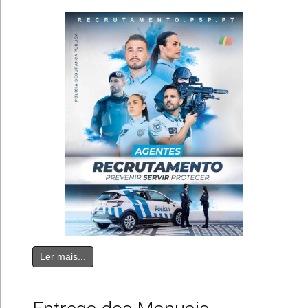
Ler mais...