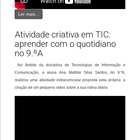
Ler mais...
Atividade criativa em TIC:
aprender com o quotidiano
no 9.ºA
No âmbito da disciplina de Tecnologias de Informação e
Comunicação, a aluna Ana Matilde Silva Santos, do 9.ºA,
realizou uma atividade extracurricular proposta pela própria: a
criação de um pequeno vídeo sobre a sua rotina diária.