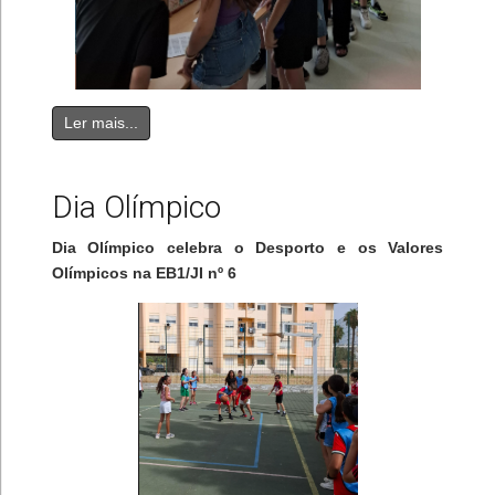
Ler mais...
Dia Olímpico
Dia Olímpico celebra o Desporto e os Valores
Olímpicos na EB1/JI nº 6