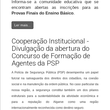
Informa-se a comunidade educativa que se
encontram abertas as inscrições para as
Provas Finais do Ensino Básico
.
Ler mais...
Cooperação Institucional -
Divulgação da abertura do
Concurso de Formação de
Agentes da PSP
A Polícia de Segurança Pública (PSP) desempenha um papel
fulcral na salvaguarda dos direitos dos cidadãos, na coesão
social e na manutenção da ordem pública. No caso particular da
nossa região, a segurança constitui também um dos pilares
estruturais para a sustentabilidade da atividade económica e
para a reputação do Algarve como uma região
internacionalmente reconhecida como destino seguro.