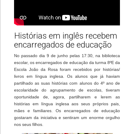
Histórias em inglês recebem
encarregados de educação
No passado dia 9 de junho pelas 17:30, na biblioteca
escolar, os encarregados de educação da turma 8ºE da
Escola João da Rosa foram recebidos por histórias/
livros em língua inglesa. Os alunos que já haviam
partilhado as suas histórias com alunos do 4º ano de
escolaridade do agrupamento de escolas, tiveram
oportunidade de, agora, partilharem e lerem as
histórias em língua inglesa aos seus próprios pais,
mães e familiares. Os encarregados de educação
gostaram da iniciativa e sentiram um enorme orgulho
nos seus filhos.