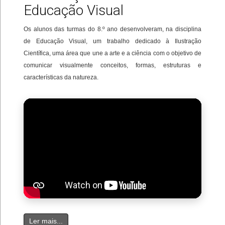
Educação Visual
Os alunos das turmas do 8.º ano desenvolveram, na disciplina
de Educação Visual, um trabalho dedicado à Ilustração
Científica, uma área que une a arte e a ciência com o objetivo de
comunicar visualmente conceitos, formas, estruturas e
características da natureza.
Ler mais...