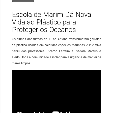
Escola de Marim Dá Nova
Vida ao Plástico para
Proteger os Oceanos
Os alunos das turmas do 1.º ao 4.º ano transformaram garrafas
de plástico usadas em coloridas espécies marinhas. A iniciativa
partiu dos professores Ricardo Ferreira e Isadora Mateus e
alertou toda a comunidade escolar para a urgência de manter os
mares limpos.