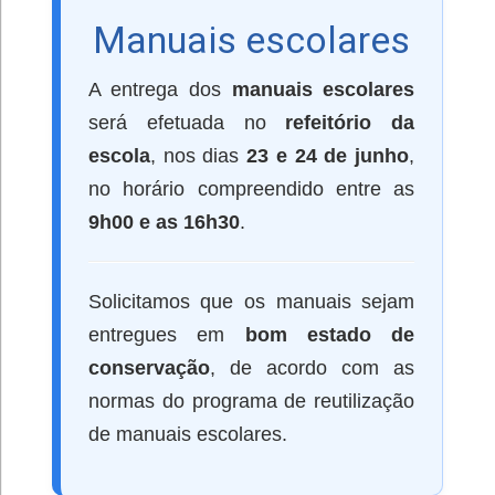
Manuais escolares
A entrega dos
manuais escolares
será efetuada no
refeitório da
escola
, nos dias
23 e 24 de junho
,
no horário compreendido entre as
9h00 e as 16h30
.
Solicitamos que os manuais sejam
entregues em
bom estado de
conservação
, de acordo com as
normas do programa de reutilização
de manuais escolares.