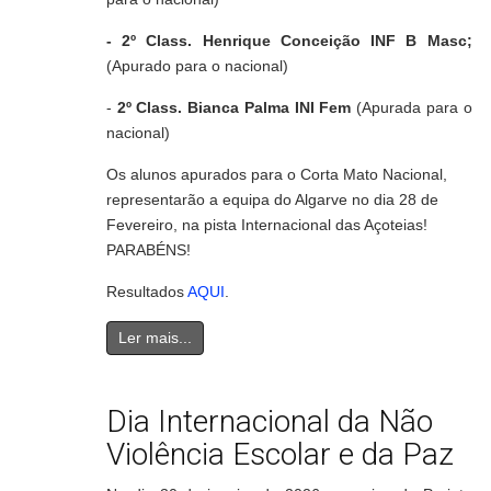
- 2º Class.
Henrique Conceição INF B Masc;
(Apurado para o nacional)
-
2º Class. Bianca Palma INI Fem
(Apurada para o
nacional)
Os alunos apurados para o Corta Mato Nacional,
representarão a equipa do Algarve no dia 28 de
Fevereiro, na pista Internacional das Açoteias!
PARABÉNS!
Resultados
AQUI
.
Ler mais...
Dia Internacional da Não
Violência Escolar e da Paz