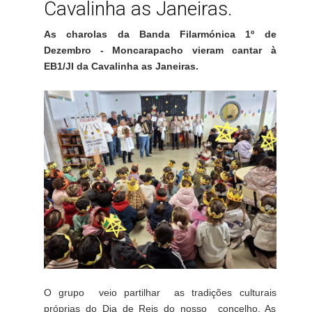
Cavalinha as Janeiras.
As charolas da Banda Filarmónica 1º de
Dezembro - Moncarapacho vieram cantar à
EB1/JI da Cavalinha as Janeiras.
O grupo veio partilhar as tradições culturais
próprias do Dia de Reis do nosso concelho. As