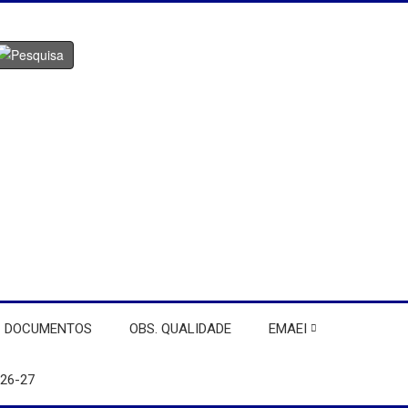
DOCUMENTOS
OBS. QUALIDADE
EMAEI
26-27