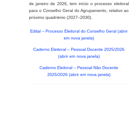
de janeiro de 2026, tem início o processo eleitoral
para o Conselho Geral do Agrupamento, relativo ao
próximo quadriénio (2027–2030).
Edital – Processo Eleitoral do Conselho Geral (abrir
em nova janela)
Caderno Eleitoral – Pessoal Docente 2025/2026
(abrir em nova janela)
Caderno Eleitoral – Pessoal Não Docente
2025/2026 (abrir em nova janela)