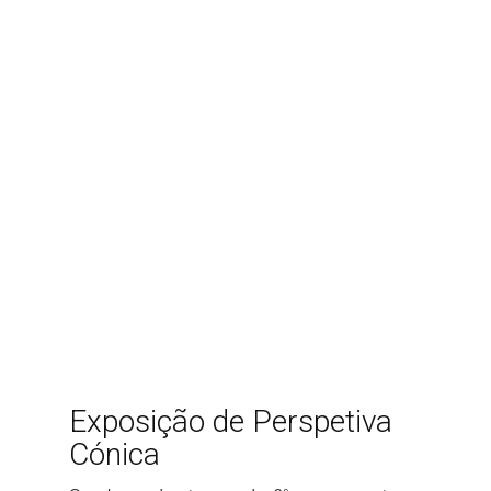
Exposição de Perspetiva
Cónica