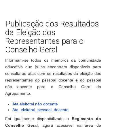
Publicação dos Resultados
da Eleição dos
Representantes para o
Conselho Geral
Informam-se todos os membros da comunidade
educativa que já se encontram disponíveis para
consulta as atas com os resultados da eleição dos
representantes do pessoal docente e do pessoal
não docente para o Conselho Geral do
Agrupamento.
Ata eleitoral não docente
Ata_eleitoral_pessoal_docente
Foi igualmente disponibilizado o
Regimento do
Conselho Geral
, agora acessível na área de