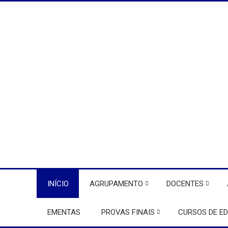
INÍCIO
AGRUPAMENTO
DOCENTES
EMENTAS
PROVAS FINAIS
CURSOS DE E