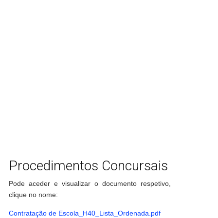
Procedimentos Concursais
Pode aceder e visualizar o documento respetivo,
clique no nome:
Contratação de Escola_H40_Lista_Ordenada.pdf