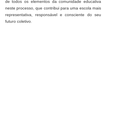
de todos os elementos da comunidade educativa
neste processo, que contribui para uma escola mais
representativa, responsável e consciente do seu
futuro coletivo.