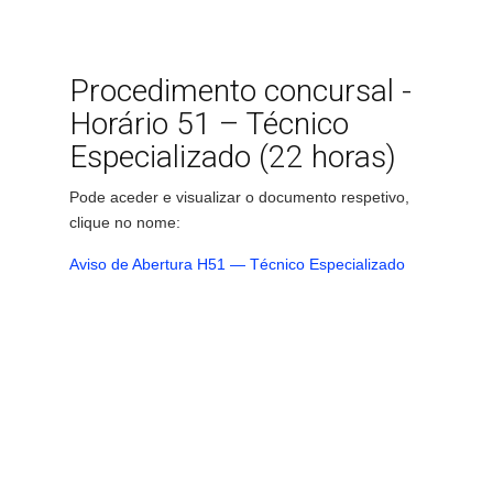
Procedimento concursal -
Horário 51 – Técnico
Especializado (22 horas)
Pode aceder e visualizar o documento respetivo,
clique no nome:
Aviso de Abertura H51 — Técnico Especializado