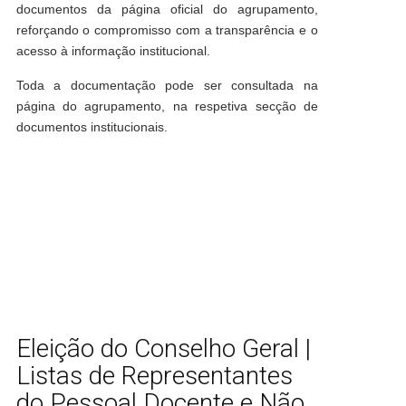
documentos da página oficial do agrupamento,
reforçando o compromisso com a transparência e o
acesso à informação institucional.
Toda a documentação pode ser consultada na
página do agrupamento, na respetiva secção de
documentos institucionais.
Eleição do Conselho Geral |
Listas de Representantes
do Pessoal Docente e Não