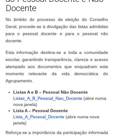
Docente
No âmbito do processo de eleição do Conselho
Geral, procede-se à divulgação das listas admitidas
para o pessoal docente e para o pessoal não
docente.
Esta informação destina-se a toda a comunidade
escolar, garantindo transparência, clareza e acesso
atempado aos documentos que enquadram este
momento relevante da vida democrática do
Agrupamento.
Listas A e B – Pessoal Não Docente
Listas_A_B_Pessoal_Nao_Docente
(abre numa
nova janela)
Lista A – Pessoal Docente
Lista_A_Pessoal_Docente
(abre numa nova
janela)
Reforça-se a importância da participação informada