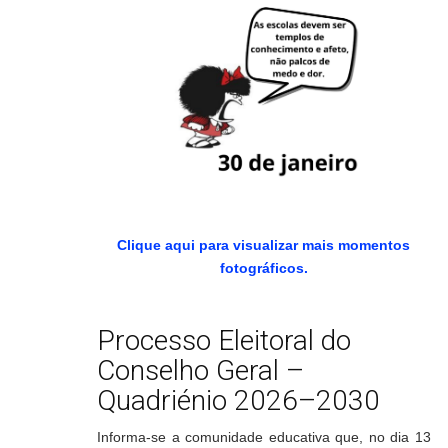
Clique aqui para visualizar mais momentos
fotográficos.
Processo Eleitoral do
Conselho Geral –
Quadriénio 2026–2030
Informa-se a comunidade educativa que, no dia 13