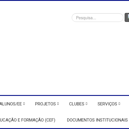
Procurar
ALUNOS/EE
PROJETOS
CLUBES
SERVIÇOS
DUCAÇÃO E FORMAÇÃO (CEF)
DOCUMENTOS INSTITUCIONAIS 