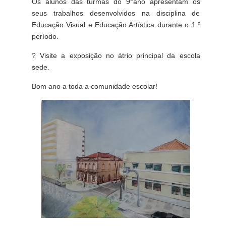
Os alunos das turmas do 9°ano apresentam os
seus trabalhos desenvolvidos na disciplina de
Educação Visual e Educação Artística durante o 1.º
período.
? Visite a exposição no átrio principal da escola
sede.
Bom ano a toda a comunidade escolar!