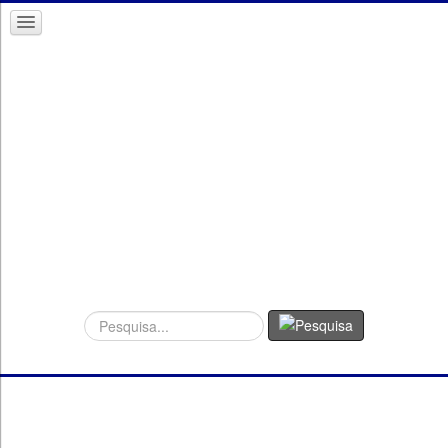
Procurar