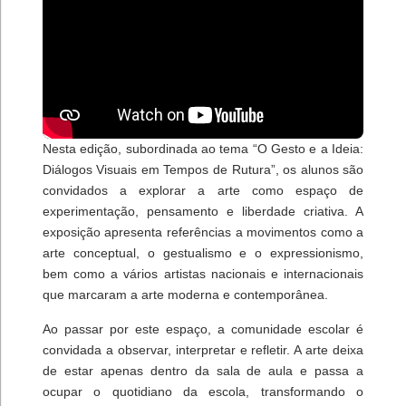
Nesta edição, subordinada ao tema “O Gesto e a Ideia:
Diálogos Visuais em Tempos de Rutura”, os alunos são
convidados a explorar a arte como espaço de
experimentação, pensamento e liberdade criativa. A
exposição apresenta referências a movimentos como a
arte conceptual, o gestualismo e o expressionismo,
bem como a vários artistas nacionais e internacionais
que marcaram a arte moderna e contemporânea.
Ao passar por este espaço, a comunidade escolar é
convidada a observar, interpretar e refletir. A arte deixa
de estar apenas dentro da sala de aula e passa a
ocupar o quotidiano da escola, transformando o