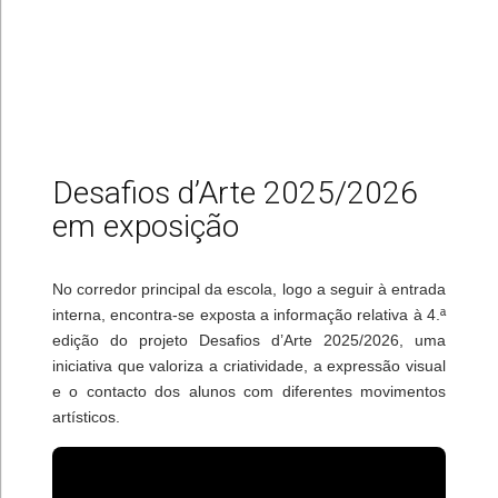
Desafios d’Arte 2025/2026
em exposição
No corredor principal da escola, logo a seguir à entrada
interna, encontra-se exposta a informação relativa à 4.ª
edição do projeto Desafios d’Arte 2025/2026, uma
iniciativa que valoriza a criatividade, a expressão visual
e o contacto dos alunos com diferentes movimentos
artísticos.