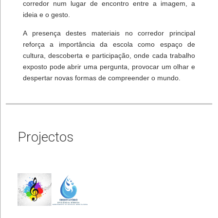
corredor num lugar de encontro entre a imagem, a
ideia e o gesto.
A presença destes materiais no corredor principal
reforça a importância da escola como espaço de
cultura, descoberta e participação, onde cada trabalho
exposto pode abrir uma pergunta, provocar um olhar e
despertar novas formas de compreender o mundo.
Projectos