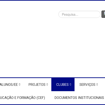
Procurar
ALUNOS/EE
PROJETOS
CLUBES
SERVIÇOS
DUCAÇÃO E FORMAÇÃO (CEF)
DOCUMENTOS INSTITUCIONAIS 