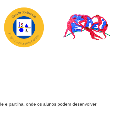
e e partilha, onde os alunos podem desenvolver