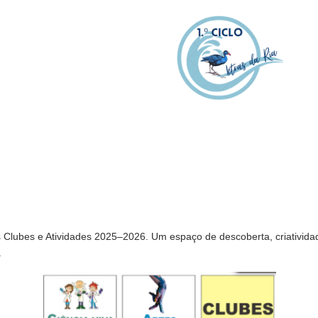
Clubes e Atividades 2025–2026. Um espaço de descoberta, criatividad
.