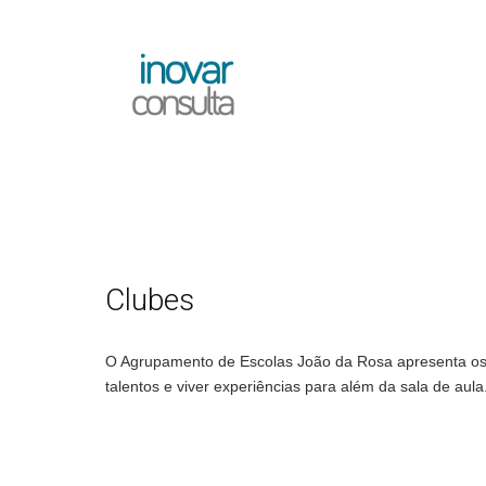
Clubes
O Agrupamento de Escolas João da Rosa apresenta os 
talentos e viver experiências para além da sala de aula