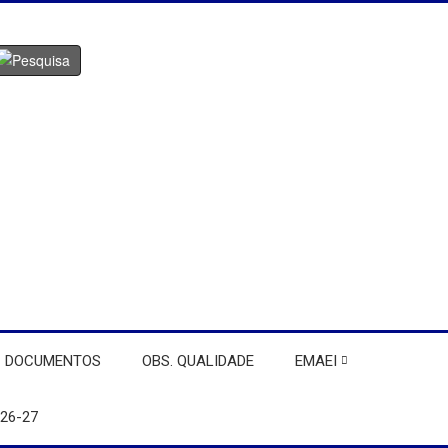
DOCUMENTOS
OBS. QUALIDADE
EMAEI
26-27