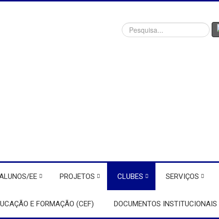
Procurar
ALUNOS/EE
PROJETOS
CLUBES
SERVIÇOS
DUCAÇÃO E FORMAÇÃO (CEF)
DOCUMENTOS INSTITUCIONAIS 