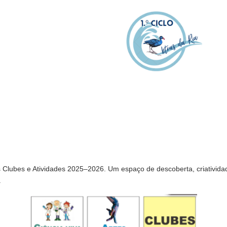
Clubes e Atividades 2025–2026. Um espaço de descoberta, criatividad
.