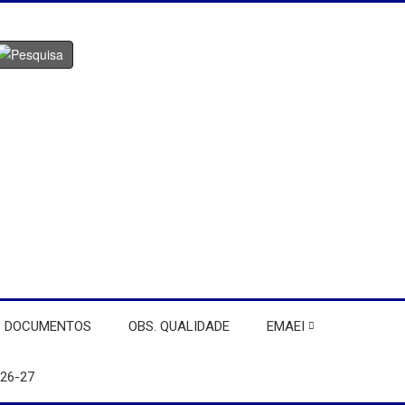
DOCUMENTOS
OBS. QUALIDADE
EMAEI
26-27