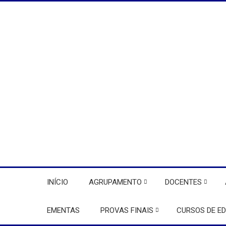
INÍCIO
AGRUPAMENTO
DOCENTES
EMENTAS
PROVAS FINAIS
CURSOS DE E