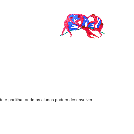
e e partilha, onde os alunos podem desenvolver