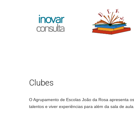
Clubes
O Agrupamento de Escolas João da Rosa apresenta os 
talentos e viver experiências para além da sala de aula