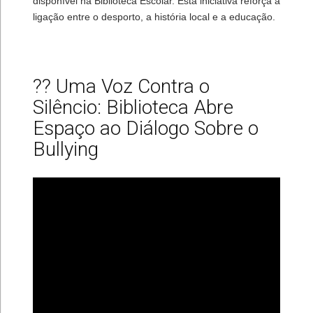
disponível na Biblioteca Escolar. Esta iniciativa reforça a
ligação entre o desporto, a história local e a educação.
?? Uma Voz Contra o
Silêncio: Biblioteca Abre
Espaço ao Diálogo Sobre o
Bullying