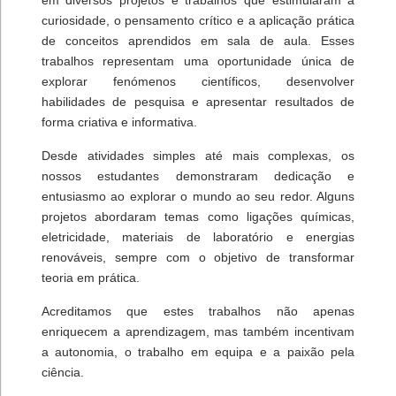
curiosidade, o pensamento crítico e a aplicação prática
de conceitos aprendidos em sala de aula. Esses
trabalhos representam uma oportunidade única de
explorar fenómenos científicos, desenvolver
habilidades de pesquisa e apresentar resultados de
forma criativa e informativa.
Desde atividades simples até mais complexas, os
nossos estudantes demonstraram dedicação e
entusiasmo ao explorar o mundo ao seu redor. Alguns
projetos abordaram temas como ligações químicas,
eletricidade, materiais de laboratório e energias
renováveis, sempre com o objetivo de transformar
teoria em prática.
Acreditamos que estes trabalhos não apenas
enriquecem a aprendizagem, mas também incentivam
a autonomia, o trabalho em equipa e a paixão pela
ciência.