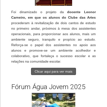
Foi dinamizado o projeto da
docente Leonor
Carneiro, em que os alunos do Clube das Artes
procederam à revitalização de dois cantos de estudo
no primeiro andar, próximos à mesa dos assistentes
operacionais, para proporcionar aos alunos, mais um
ambiente seguro, tranquilo e propício ao estudo.
Reforça-se o papel dos assistentes no apoio aos
alunos e promove-se um ambiente acolhedor e
colaborativo, que fortaleça o sucesso escolar e as
relações na comunidade escolar.
Clicar aqui para ver mais
Fórum Água Jovem 2025