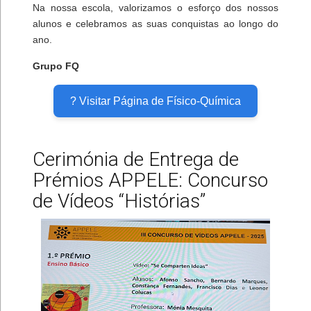
Na nossa escola, valorizamos o esforço dos nossos
alunos e celebramos as suas conquistas ao longo do
ano.
Grupo FQ
? Visitar Página de Físico-Química
Cerimónia de Entrega de
Prémios APPELE: Concurso
de Vídeos “Histórias”