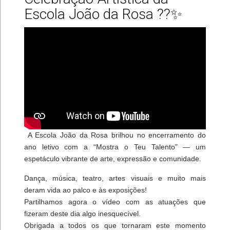
Escola João da Rosa ??✨
A Escola João da Rosa brilhou no encerramento do
ano letivo com a “Mostra o Teu Talento” — um
espetáculo vibrante de arte, expressão e comunidade.
Dança, música, teatro, artes visuais e muito mais
deram vida ao palco e às exposições!
Partilhamos agora o vídeo com as atuações que
fizeram deste dia algo inesquecível.
Obrigada a todos os que tornaram este momento