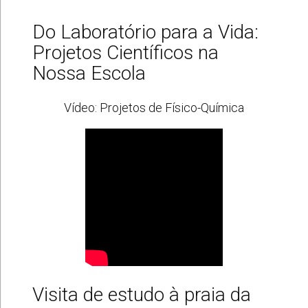
Do Laboratório para a Vida:
Projetos Científicos na
Nossa Escola
Vídeo: Projetos de Físico-Química
Visita de estudo à praia da