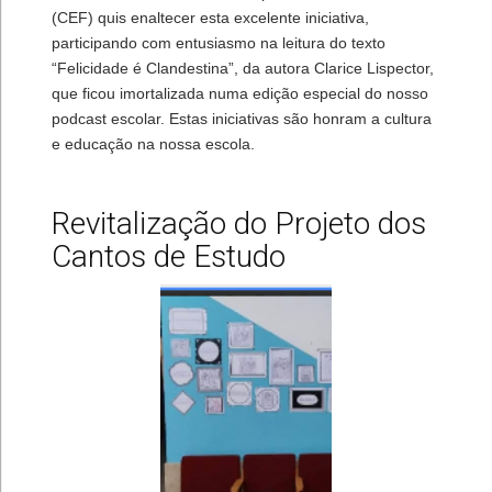
(CEF) quis enaltecer esta excelente iniciativa,
participando com entusiasmo na leitura do texto
“Felicidade é Clandestina”, da autora Clarice Lispector,
que ficou imortalizada numa edição especial do nosso
podcast escolar. Estas iniciativas são honram a cultura
e educação na nossa escola.
Revitalização do Projeto dos
Cantos de Estudo