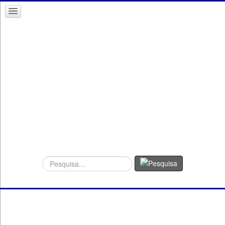
Procurar