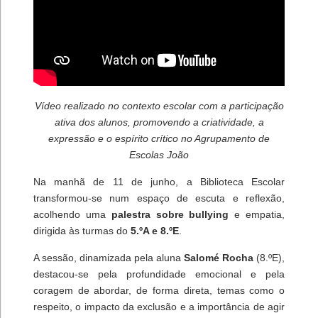
Vídeo realizado no contexto escolar com a participação
ativa dos alunos, promovendo a criatividade, a
expressão e o espírito crítico no Agrupamento de
Escolas João
Na manhã de 11 de junho, a Biblioteca Escolar
transformou-se num espaço de escuta e reflexão,
acolhendo uma
palestra sobre bullying
e empatia,
dirigida às turmas do
5.ºA e 8.ºE
.
A sessão, dinamizada pela aluna
Salomé Rocha
(8.ºE),
destacou-se pela profundidade emocional e pela
coragem de abordar, de forma direta, temas como o
respeito, o impacto da exclusão e a importância de agir