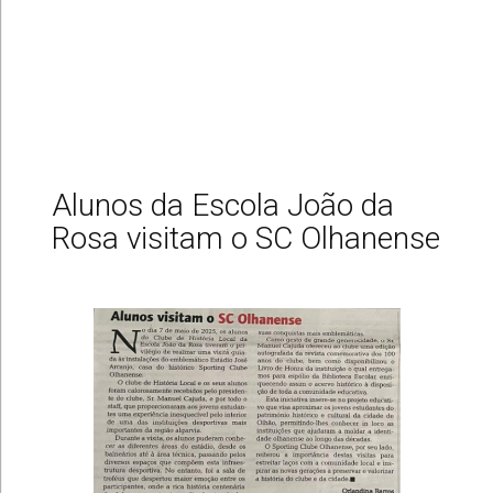
Alunos da Escola João da
Rosa visitam o SC Olhanense