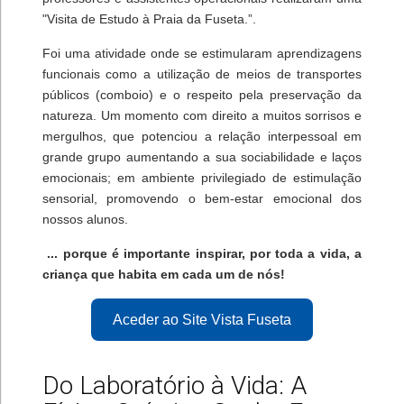
"Visita de Estudo à Praia da Fuseta.”.
Foi uma atividade onde se estimularam aprendizagens
funcionais como a utilização de meios de transportes
públicos (comboio) e o respeito pela preservação da
natureza. Um momento com direito a muitos sorrisos e
mergulhos, que potenciou a relação interpessoal em
grande grupo aumentando a sua sociabilidade e laços
emocionais; em ambiente privilegiado de estimulação
sensorial, promovendo o bem-estar emocional dos
nossos alunos.
... porque é importante inspirar, por toda a vida, a
criança que habita em cada um de nós!
Aceder ao Site Vista Fuseta
Do Laboratório à Vida: A