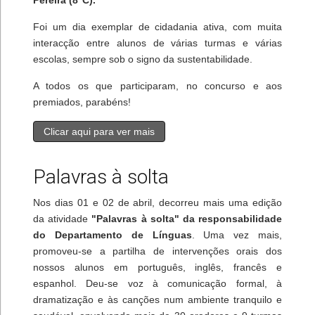
Foi um dia exemplar de cidadania ativa, com muita
interacção entre alunos de várias turmas e várias
escolas, sempre sob o signo da sustentabilidade.
A todos os que participaram, no concurso e aos
premiados, parabéns!
Clicar aqui para ver mais
Palavras à solta
Nos dias 01 e 02 de abril, decorreu mais uma edição
da atividade
"Palavras à solta" da responsabilidade
do Departamento de Línguas
. Uma vez mais,
promoveu-se a partilha de intervenções orais dos
nossos alunos em português, inglês, francês e
espanhol. Deu-se voz à comunicação formal, à
dramatização e às canções num ambiente tranquilo e