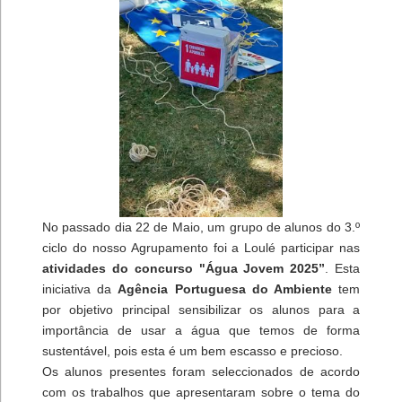
No passado dia 22 de Maio, um grupo de alunos do 3.º
ciclo do nosso Agrupamento foi a Loulé participar nas
atividades do concurso "Água Jovem 2025”
. Esta
iniciativa da
Agência Portuguesa do Ambiente
tem
por objetivo principal sensibilizar os alunos para a
importância de usar a água que temos de forma
sustentável, pois esta é um bem escasso e precioso.
Os alunos presentes foram seleccionados de acordo
com os trabalhos que apresentaram sobre o tema do