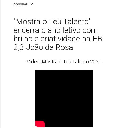
possível. ?
"Mostra o Teu Talento"
encerra o ano letivo com
brilho e criatividade na EB
2,3 João da Rosa
Vídeo: Mostra o Teu Talento 2025