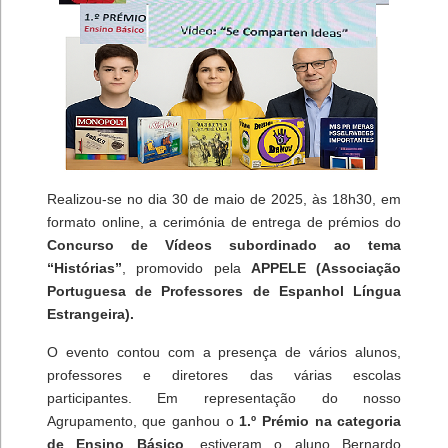
Realizou-se no dia 30 de maio de 2025, às 18h30, em
formato online, a cerimónia de entrega de prémios do
Concurso de Vídeos subordinado ao tema
“Histórias”
, promovido pela
APPELE (Associação
Portuguesa de Professores de Espanhol Língua
Estrangeira).
O evento contou com a presença de vários alunos,
professores e diretores das várias escolas
participantes. Em representação do nosso
Agrupamento, que ganhou o
1.º Prémio na categoria
de Ensino Básico
, estiveram o aluno Bernardo