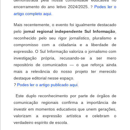
encerramento do ano letivo 2024/2025.
Podes ler o
?
artigo completo aqui
.
Mais recentemente, o evento foi igualmente destacado
pelo
jornal regional independente Sul Informação
,
reconhecido pelo seu rigor jornalístico, pluralismo e
compromisso com a cidadania e a liberdade de
expressão. O Sul Informação valoriza o jornalismo com
investigação própria, recusando-se a ser mero
repositório de comunicados — o que reforça ainda
mais a relevância do nosso projeto ter merecido
destaque editorial nesse espaço.
?
Podes ler o artigo publicado aqui.
Este duplo reconhecimento por parte de órgãos de
comunicação regionais confirma a importância de
investir em momentos educativos que unem gerações,
valorizam a expressão artística e celebram o
verdadeiro espírito de escola.