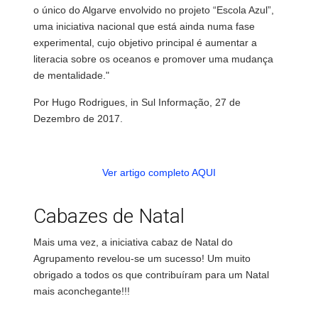
o único do Algarve envolvido no projeto “Escola Azul”,
uma iniciativa nacional que está ainda numa fase
experimental, cujo objetivo principal é aumentar a
literacia sobre os oceanos e promover uma mudança
de mentalidade."
Por Hugo Rodrigues, in Sul Informação, 27 de
Dezembro de 2017.
Ver artigo completo AQUI
Cabazes de Natal
Mais uma vez, a iniciativa cabaz de Natal do
Agrupamento revelou-se um sucesso! Um muito
obrigado a todos os que contribuíram para um Natal
mais aconchegante!!!