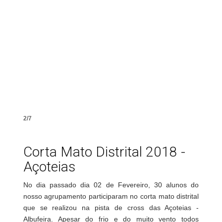
2/7
Corta Mato Distrital 2018 -
Açoteias
No dia passado dia 02 de Fevereiro, 30 alunos do
nosso agrupamento participaram no corta mato distrital
que se realizou na pista de cross das Açoteias -
Albufeira. Apesar do frio e do muito vento todos