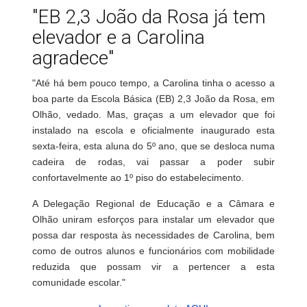
"EB 2,3 João da Rosa já tem
elevador e a Carolina
agradece"
"Até há bem pouco tempo, a Carolina tinha o acesso a
boa parte da Escola Básica (EB) 2,3 João da Rosa, em
Olhão, vedado. Mas, graças a um elevador que foi
instalado na escola e oficialmente inaugurado esta
sexta-feira, esta aluna do 5º ano, que se desloca numa
cadeira de rodas, vai passar a poder subir
confortavelmente ao 1º piso do estabelecimento.
A Delegação Regional de Educação e a Câmara e
Olhão uniram esforços para instalar um elevador que
possa dar resposta às necessidades de Carolina, bem
como de outros alunos e funcionários com mobilidade
reduzida que possam vir a pertencer a esta
comunidade escolar."