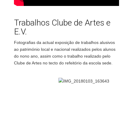
Trabalhos Clube de Artes e
E.V.
Fotografias da actual exposição de trabalhos alusivos
ao património local e nacional realizados pelos alunos
do nono ano, assim como o trabalho realizado pelo
Clube de Artes no tecto do refeitório da escola sede.