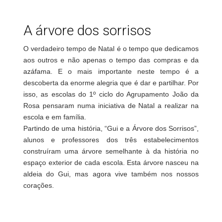
A árvore dos sorrisos
O verdadeiro tempo de Natal é o tempo que dedicamos
aos outros e não apenas o tempo das compras e da
azáfama. E o mais importante neste tempo é a
descoberta da enorme alegria que é dar e partilhar. Por
isso, as escolas do 1º ciclo do Agrupamento João da
Rosa pensaram numa iniciativa de Natal a realizar na
escola e em família.
Partindo de uma história, “Gui e a Árvore dos Sorrisos”,
alunos e professores dos três estabelecimentos
construíram uma árvore semelhante à da história no
espaço exterior de cada escola. Esta árvore nasceu na
aldeia do Gui, mas agora vive também nos nossos
corações.