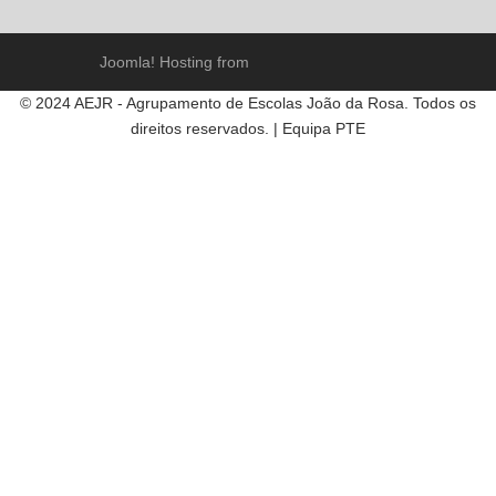
Joomla! Hosting from
© 2024 AEJR - Agrupamento de Escolas João da Rosa. Todos os
direitos reservados. | Equipa PTE