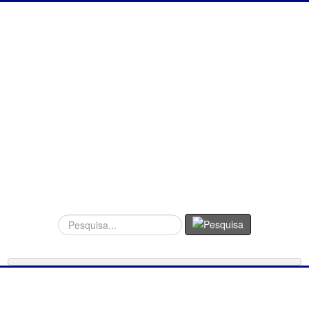
Procurar