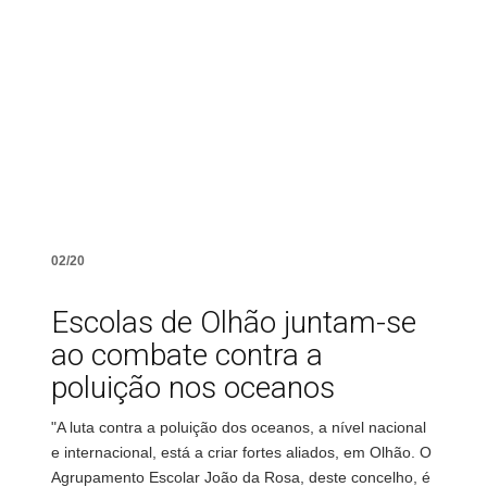
02/20
Escolas de Olhão juntam-se
ao combate contra a
poluição nos oceanos
"A luta contra a poluição dos oceanos, a nível nacional
e internacional, está a criar fortes aliados, em Olhão. O
Agrupamento Escolar João da Rosa, deste concelho, é