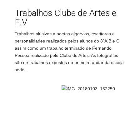
Trabalhos Clube de Artes e
E.V.
Trabalhos alusivos a poetas algarvios, escritores e
personalidades realizados pelos alunos do 8ºA,B e C
assim como um trabalho terminado de Fernando
Pessoa realizado pelo Clube de Artes. As fotografias
são de trabalhos expostos no primeiro andar da escola
sede.