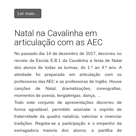
Ler mais...
Natal na Cavalinha em
articulação com as AEC
No passado dia 14 de dezembro de 2017, decorreu no
recreio da Escola E.B.1 da Cavalinha a festa de Natal
dos alunos de todas as turmas, do 1.º ao 4.º ano. A
atividade foi preparada em articulação com os
professores das AEC e as professoras de Inglês. Houve
canções de Natal, dramatizações, coreografias,
momentos de poesia, lengalengas, dança, …
Todo este conjunto de apresentações decorreu de
forma agradável, permitido assinalar o espírito de
fraternidade da quadra natalícia, valorizar e vivenciar
tradições. Regista-se a participação e o empenho da
esmagadora maioria dos alunos, a partilha de