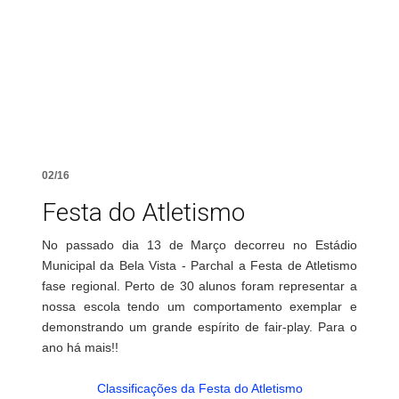
02/16
Festa do Atletismo
No passado dia 13 de Março decorreu no Estádio
Municipal da Bela Vista - Parchal a Festa de Atletismo
fase regional. Perto de 30 alunos foram representar a
nossa escola tendo um comportamento exemplar e
demonstrando um grande espírito de fair-play. Para o
ano há mais!!
Classificações da Festa do Atletismo