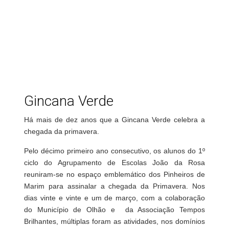
Gincana Verde
Há mais de dez anos que a Gincana Verde celebra a
chegada da primavera.
Pelo décimo primeiro ano consecutivo, os alunos do 1º
ciclo do Agrupamento de Escolas João da Rosa
reuniram-se no espaço emblemático dos Pinheiros de
Marim para assinalar a chegada da Primavera. Nos
dias vinte e vinte e um de março, com a colaboração
do Município de Olhão e da Associação Tempos
Brilhantes, múltiplas foram as atividades, nos domínios