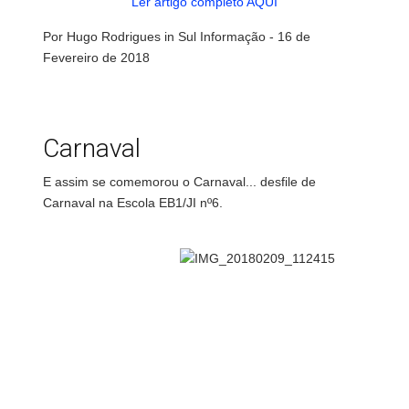
Ler artigo completo AQUI
Por Hugo Rodrigues in Sul Informação - 16 de
Fevereiro de 2018
Carnaval
E assim se comemorou o Carnaval... desfile de
Carnaval na Escola EB1/JI nº6.