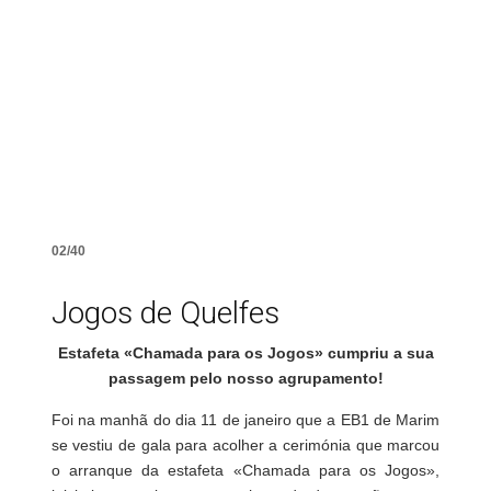
02/40
Jogos de Quelfes
Estafeta «Chamada para os Jogos» cumpriu a sua
passagem pelo nosso agrupamento!
Foi na manhã do dia 11 de janeiro que a EB1 de Marim
se vestiu de gala para acolher a cerimónia que marcou
o arranque da estafeta «Chamada para os Jogos»,