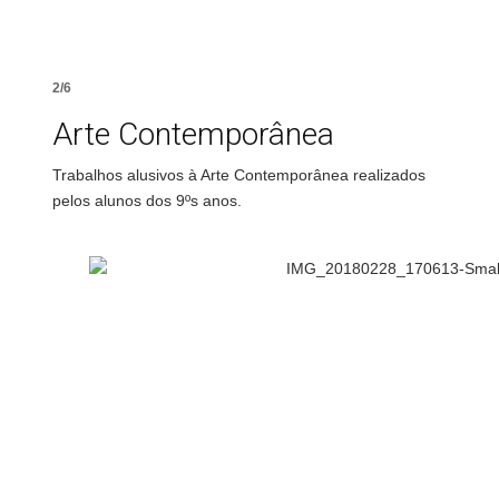
2/6
Arte Contemporânea
Trabalhos alusivos à Arte Contemporânea realizados
pelos alunos dos 9ºs anos.