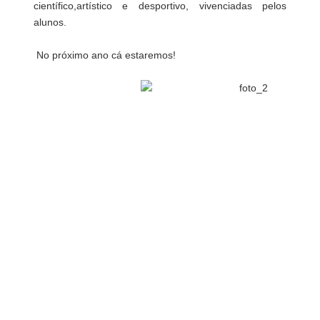
científico,artístico e desportivo, vivenciadas pelos
alunos.
No próximo ano cá estaremos!