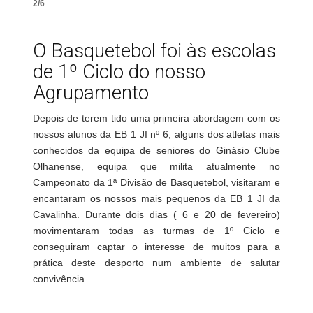
2/6
O Basquetebol foi às escolas
de 1º Ciclo do nosso
Agrupamento
Depois de terem tido uma primeira abordagem com os
nossos alunos da EB 1 JI nº 6, alguns dos atletas mais
conhecidos da equipa de seniores do Ginásio Clube
Olhanense, equipa que milita atualmente no
Campeonato da 1ª Divisão de Basquetebol, visitaram e
encantaram os nossos mais pequenos da EB 1 JI da
Cavalinha. Durante dois dias ( 6 e 20 de fevereiro)
movimentaram todas as turmas de 1º Ciclo e
conseguiram captar o interesse de muitos para a
prática deste desporto num ambiente de salutar
convivência.