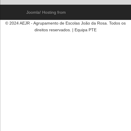
Joomla! Hosting from
© 2024 AEJR - Agrupamento de Escolas João da Rosa. Todos os
direitos reservados. | Equipa PTE