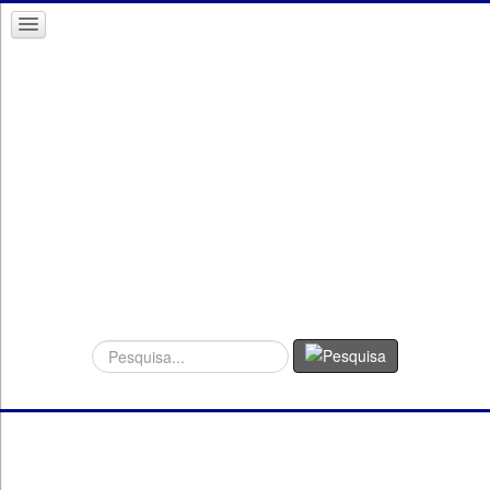
Procurar