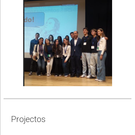
Projectos