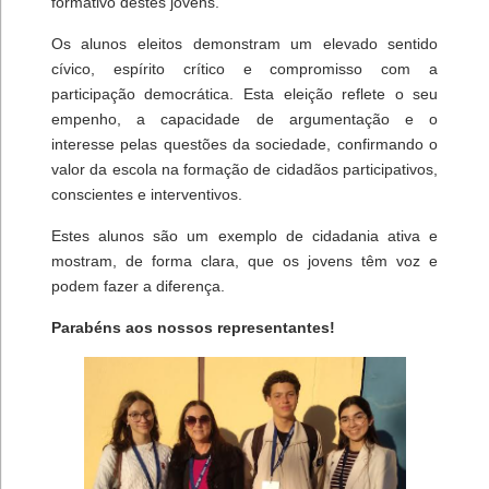
formativo destes jovens.
Os alunos eleitos demonstram um elevado sentido
cívico, espírito crítico e compromisso com a
participação democrática. Esta eleição reflete o seu
empenho, a capacidade de argumentação e o
interesse pelas questões da sociedade, confirmando o
valor da escola na formação de cidadãos participativos,
conscientes e interventivos.
Estes alunos são um exemplo de cidadania ativa e
mostram, de forma clara, que os jovens têm voz e
podem fazer a diferença.
Parabéns aos nossos representantes!