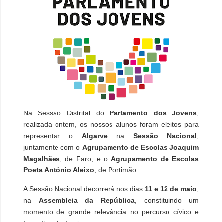
Na Sessão Distrital do
Parlamento dos Jovens
,
realizada ontem, os nossos alunos foram eleitos para
representar o
Algarve
na
Sessão Nacional
,
juntamente com o
Agrupamento de Escolas Joaquim
Magalhães
, de Faro, e o
Agrupamento de Escolas
Poeta António Aleixo
, de Portimão.
A Sessão Nacional decorrerá nos dias
11 e 12 de maio
,
na
Assembleia da República
, constituindo um
momento de grande relevância no percurso cívico e