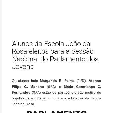
Alunos da Escola João da
Rosa eleitos para a Sessão
Nacional do Parlamento dos
Jovens
Os alunos
Inês Margarida R. Palma
(9.ºD),
Afonso
Filipe G. Sancho
(9.ºA) e
Maria Constança C.
Fernandes
(9.ºA) estão de parabéns e são motivo de
orgulho para toda a comunidade educativa da Escola
João da Rosa.