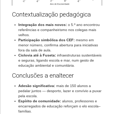
Contextualização pedagógica
Integração dos mais novos:
o 5.º ano encontrou
referências e companheirismo nos colegas mais
velhos.
Participação simbólica dos CEF:
mesmo em
menor número, confirma abertura para iniciativas
fora da sala de aula.
Ciclovia até à Fuseta:
infraestruturas sustentáveis
e seguras, ligando escola e mar, num gesto de
educação ambiental e comunitária.
Conclusões a enaltecer
Adesão significativa:
mais de 150 alunos a
pedalar juntos — desporto, lazer e convívio a puxar
pela escola.
Espírito de comunidade:
alunos, professores e
encarregados de educação reforçam o elo escola–
famílias.