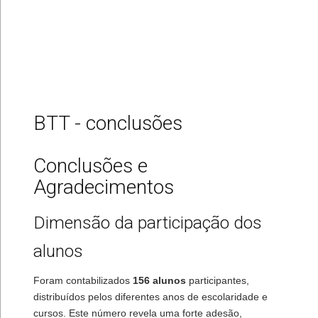
BTT - conclusões
Conclusões e
Agradecimentos
Dimensão da participação dos
alunos
Foram contabilizados
156 alunos
participantes,
distribuídos pelos diferentes anos de escolaridade e
cursos. Este número revela uma forte adesão,