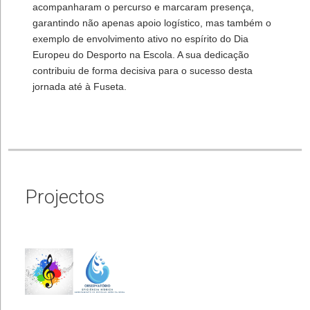
acompanharam o percurso e marcaram presença,
garantindo não apenas apoio logístico, mas também o
exemplo de envolvimento ativo no espírito do Dia
Europeu do Desporto na Escola. A sua dedicação
contribuiu de forma decisiva para o sucesso desta
jornada até à Fuseta.
Projectos