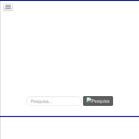
Procurar