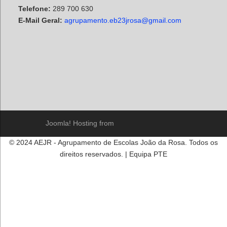
Telefone:
289 700 630
E-Mail Geral:
agrupamento.eb23jrosa@gmail.com
Joomla! Hosting from
© 2024 AEJR - Agrupamento de Escolas João da Rosa. Todos os
direitos reservados. | Equipa PTE