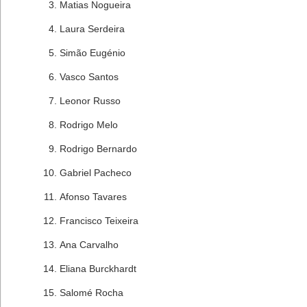
Matias Nogueira
Laura Serdeira
Simão Eugénio
Vasco Santos
Leonor Russo
Rodrigo Melo
Rodrigo Bernardo
Gabriel Pacheco
Afonso Tavares
Francisco Teixeira
Ana Carvalho
Eliana Burckhardt
Salomé Rocha