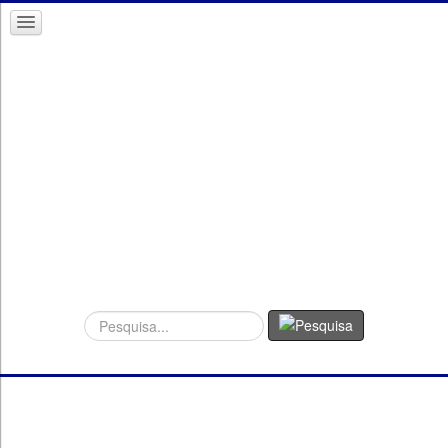
Procurar