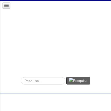
Procurar