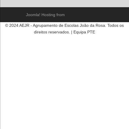
Joomla! Hosting from
© 2024 AEJR - Agrupamento de Escolas João da Rosa. Todos os
direitos reservados. | Equipa PTE