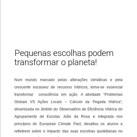
Pequenas escolhas podem
transformar o planeta!
Num mundo marcado pelas alterações climáticas e pela
crescente escassez de recursos hídricos, torna-se essencial
transformar consciência em ação. A atividade “Problemas
Globais VS Ações Locais – Cálculo da Pegada Hídrica”,
dinamizada no âmbito do Observatório de Eficiência Hídrica do
Agrupamento de Escolas João da Rosa e integrada nos
princípios do European Climate Pact, desafiou os alunos a
refletirem sobre o impacto das suas escolhas quotidianas no