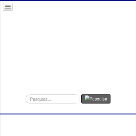
Procurar