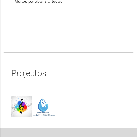
Muitos parabéns a todos.
Projectos